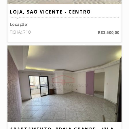
LOJA, SAO VICENTE - CENTRO
Locação
FICHA: 710
R$3.500,00