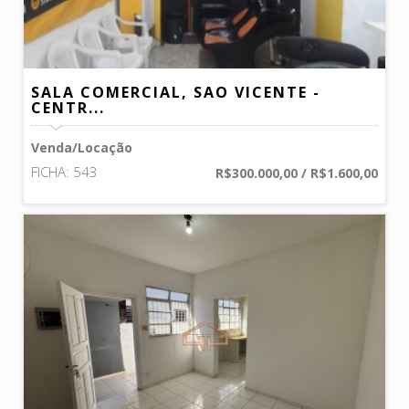
SALA COMERCIAL, SAO VICENTE -
CENTR...
Venda/Locação
FICHA: 543
R$300.000,00 / R$1.600,00