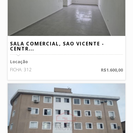
SALA COMERCIAL, SAO VICENTE -
CENTR...
Locação
FICHA: 312
R$1.600,00