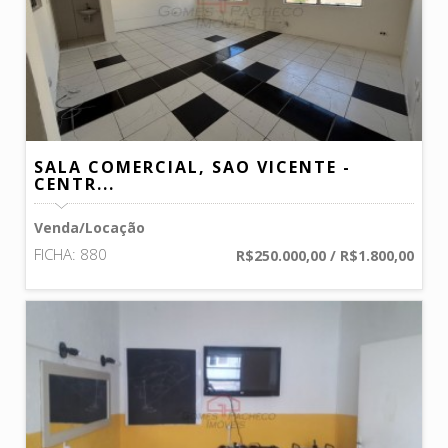
SALA COMERCIAL, SAO VICENTE -
CENTR...
Venda/Locação
FICHA: 880
R$250.000,00 / R$1.800,00