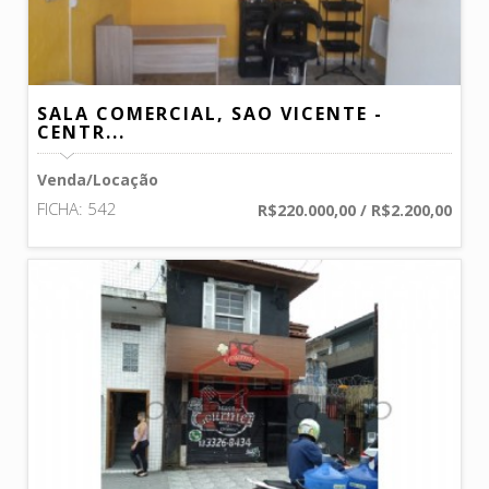
SALA COMERCIAL, SAO VICENTE -
CENTR...
Venda/Locação
FICHA: 542
R$220.000,00 / R$2.200,00