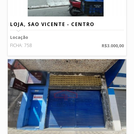
LOJA, SAO VICENTE - CENTRO
Locação
FICHA: 758
R$3.000,00