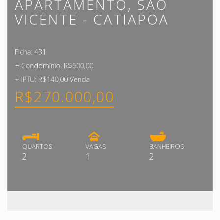
APARTAMENTO, SAO
VICENTE - CATIAPOA
Ficha: 431
+ Condomínio: R$600,00
+ IPTU: R$140,00 Venda
R$270.000,00
QUARTOS
VAGAS
BANHEIROS
2
1
2