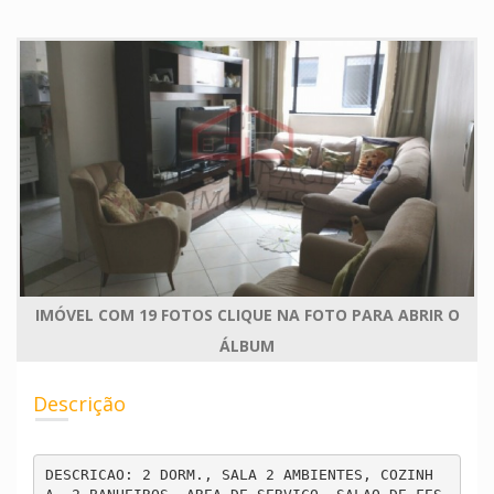
IMÓVEL COM 19 FOTOS CLIQUE NA FOTO PARA ABRIR O
ÁLBUM
Descrição
DESCRICAO: 2 DORM., SALA 2 AMBIENTES, COZINH