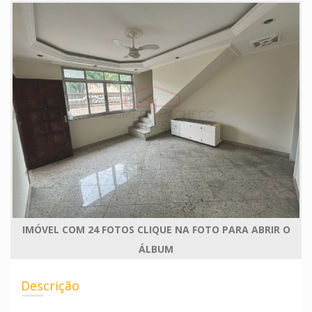
IMÓVEL COM 24 FOTOS CLIQUE NA FOTO PARA ABRIR O
ÁLBUM
Descrição