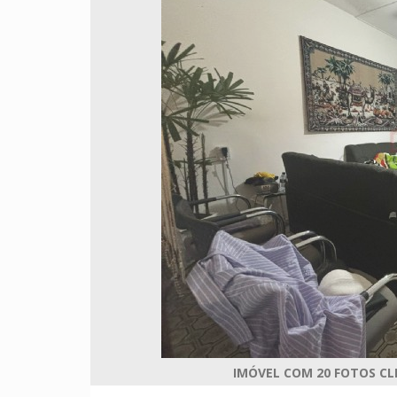
IMÓVEL COM 20 FOTOS CL