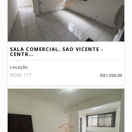
SALA COMERCIAL, SAO VICENTE -
CENTR...
Locação
FICHA: 117
R$1.500,00