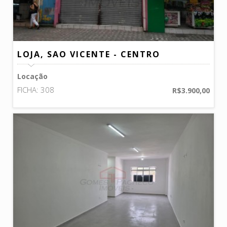
LOJA, SAO VICENTE - CENTRO
Locação
FICHA: 308
R$3.900,00