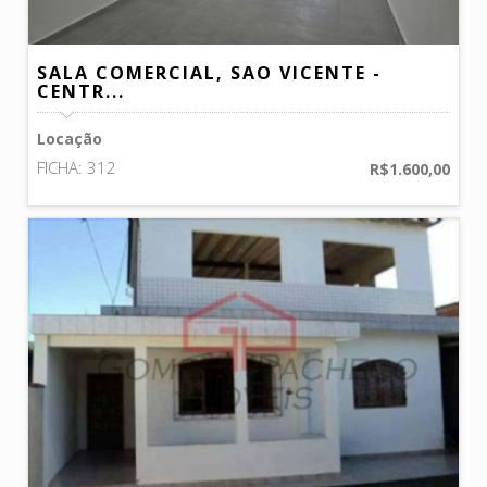
SALA COMERCIAL, SAO VICENTE -
CENTR...
Locação
FICHA: 312
R$1.600,00